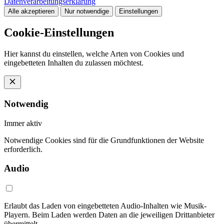
Datenverarbeitungserklärung
Alle akzeptieren
Nur notwendige
Einstellungen
Cookie-Einstellungen
Hier kannst du einstellen, welche Arten von Cookies und
eingebetteten Inhalten du zulassen möchtest.
Notwendig
Immer aktiv
Notwendige Cookies sind für die Grundfunktionen der Website
erforderlich.
Audio
Erlaubt das Laden von eingebetteten Audio-Inhalten wie Musik-
Playern. Beim Laden werden Daten an die jeweiligen Drittanbieter
übermittelt.