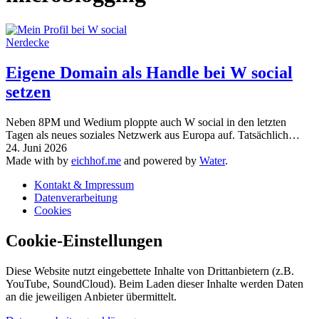
Nerdecke
Eigene Domain als Handle bei W social
setzen
Neben 8PM und Wedium ploppte auch W social in den letzten
Tagen als neues soziales Netzwerk aus Europa auf. Tatsächlich…
24. Juni 2026
Made with
by
eichhof.me
and powered by
Water
.
Kontakt & Impressum
Datenverarbeitung
Cookies
Cookie-Einstellungen
Diese Website nutzt eingebettete Inhalte von Drittanbietern (z.B.
YouTube, SoundCloud). Beim Laden dieser Inhalte werden Daten
an die jeweiligen Anbieter übermittelt.