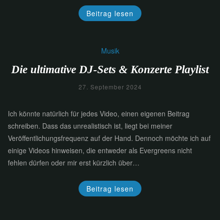
Beitrag lesen
Musik
Die ultimative DJ-Sets & Konzerte Playlist
27. September 2024
Ich könnte natürlich für jedes Video, einen eigenen Beitrag
schreiben. Dass das unrealistisch ist, liegt bei meiner
Veröffentlichungsfrequenz auf der Hand. Dennoch möchte ich auf
einige Videos hinweisen, die entweder als Evergreens nicht
fehlen dürfen oder mir erst kürzlich über…
Beitrag lesen