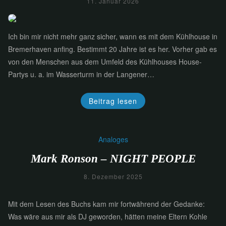
11. Januar 2026
Ich bin mir nicht mehr ganz sicher, wann es mit dem Kühlhouse in
Bremerhaven anfing. Bestimmt 20 Jahre ist es her. Vorher gab es
von den Menschen aus dem Umfeld des Kühlhouses House-
Partys u. a. im Wasserturm in der Langener…
Beitrag lesen
Analoges
Mark Ronson – NIGHT PEOPLE
8. Dezember 2025
Mit dem Lesen des Buchs kam mir fortwährend der Gedanke:
Was wäre aus mir als DJ geworden, hätten meine Eltern Kohle