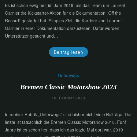
Es ist schon ewig her, im Jahr 2019, als das Team um Laurent
Garnier die Kickstarter-Aktion für die Dokumentation „Off the
Record“ gestartet hat. Simples Ziel, die Karriere von Laurent
Garnier in einer Dokumentation darzustellen. Dafür wurden
Unterstützer gesucht und…
Beitrag lesen
Unterwegs
Bremen Classic Motorshow 2023
18. Februar 2023
In meiner Rubrik „Unterwegs“ sind bisher nicht viele Beiträge. Der
letzte ist tatsächlich die Bremen Classic Motorshow 2018. Fünf
Jahre ist es schon her, dass ich das letzte Mal dort war. 2019