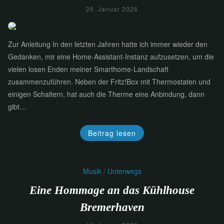
26. Januar 2026
Zur Anleitung In den letzten Jahren hatte ich immer wieder den
Gedanken, mir eine Home-Assistant-Instanz aufzusetzen, um die
vielen losen Enden meiner Smarthome-Landschaft
zusammenzuführen. Neben der Fritz!Box mit Thermostaten und
einigen Schaltern, hat auch die Therme eine Anbindung, dann
gibt…
Beitrag lesen
Musik
/
Unterwegs
Eine Hommage an das Kühlhouse
Bremerhaven