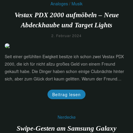
Analoges
/
Musik
Vestax PDX 2000 aufmöbeln – Neue
Abdeckhaube und Target Lights
2. Februar 2024
Seit einer gefühlten Ewigkeit besitze ich schon zwei Vestax PDX
2000, die ich für nicht allzu großes Geld von einem Freund
gekauft habe. Die Dinger haben schon einige Clubnächte hinter
sich, aber zum Glück dort kaum gelitten. Warum der Freund…
Beitrag lesen
Nerdecke
Swipe-Gesten am Samsung Galaxy