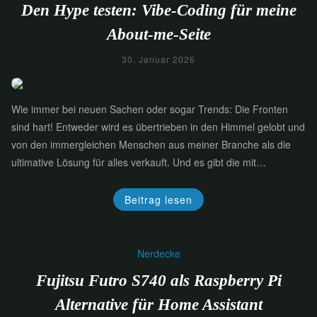
Den Hype testen: Vibe-Coding für meine
About-me-Seite
30. Januar 2026
Wie immer bei neuen Sachen oder sogar Trends: Die Fronten
sind hart! Entweder wird es übertrieben in den Himmel gelobt und
von den immergleichen Menschen aus meiner Branche als die
ultimative Lösung für alles verkauft. Und es gibt die mit…
Beitrag lesen
Nerdecke
Fujitsu Futro S740 als Raspberry Pi
Alternative für Home Assistant