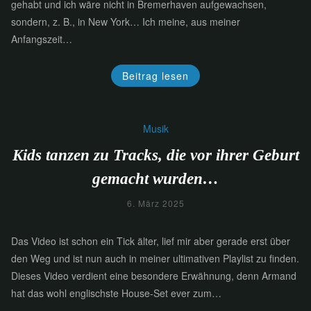
gehabt und ich wäre nicht in Bremerhaven aufgewachsen,
sondern, z. B., in New York… Ich meine, aus meiner
Anfangszeit…
Beitrag lesen
Musik
Kids tanzen zu Tracks, die vor ihrer Geburt
gemacht wurden…
6. März 2025
Das Video ist schon ein Tick älter, lief mir aber gerade erst über
den Weg und ist nun auch in meiner ultimativen Playlist zu finden.
Dieses Video verdient eine besondere Erwähnung, denn Armand
hat das wohl englischste House-Set ever zum…