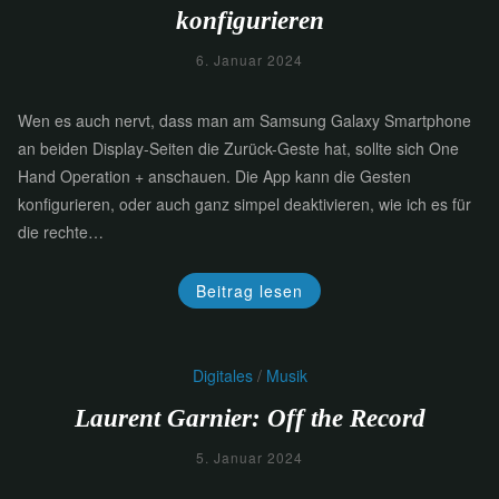
konfigurieren
6. Januar 2024
Wen es auch nervt, dass man am Samsung Galaxy Smartphone
an beiden Display-Seiten die Zurück-Geste hat, sollte sich One
Hand Operation + anschauen. Die App kann die Gesten
konfigurieren, oder auch ganz simpel deaktivieren, wie ich es für
die rechte…
Beitrag lesen
Digitales
/
Musik
Laurent Garnier: Off the Record
5. Januar 2024