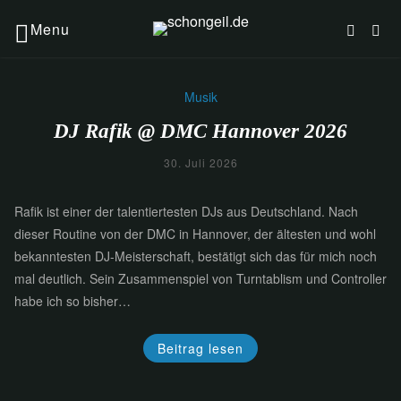
Menu
Musik
DJ Rafik @ DMC Hannover 2026
30. Juli 2026
Rafik ist einer der talentiertesten DJs aus Deutschland. Nach
dieser Routine von der DMC in Hannover, der ältesten und wohl
bekanntesten DJ-Meisterschaft, bestätigt sich das für mich noch
mal deutlich. Sein Zusammenspiel von Turntablism und Controller
habe ich so bisher…
Beitrag lesen