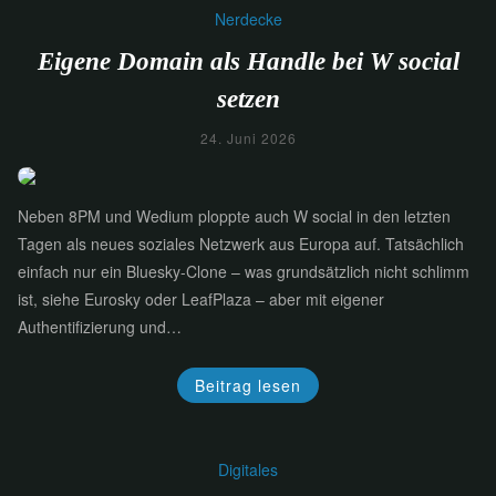
Nerdecke
Eigene Domain als Handle bei W social
setzen
24. Juni 2026
Neben 8PM und Wedium ploppte auch W social in den letzten
Tagen als neues soziales Netzwerk aus Europa auf. Tatsächlich
einfach nur ein Bluesky-Clone – was grundsätzlich nicht schlimm
ist, siehe Eurosky oder LeafPlaza – aber mit eigener
Authentifizierung und…
Beitrag lesen
Digitales